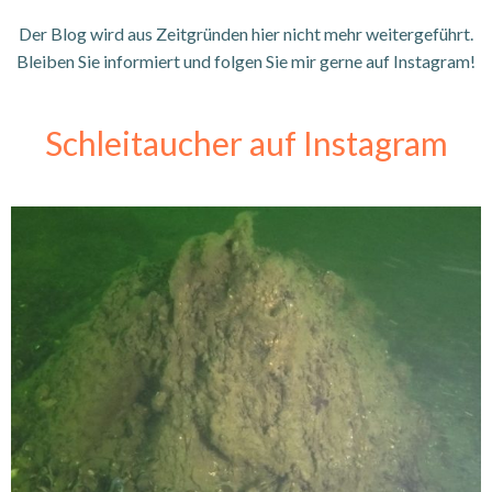
Der Blog wird aus Zeitgründen hier nicht mehr weitergeführt.
Bleiben Sie informiert und folgen Sie mir gerne auf Instagram!
Schleitaucher auf Instagram