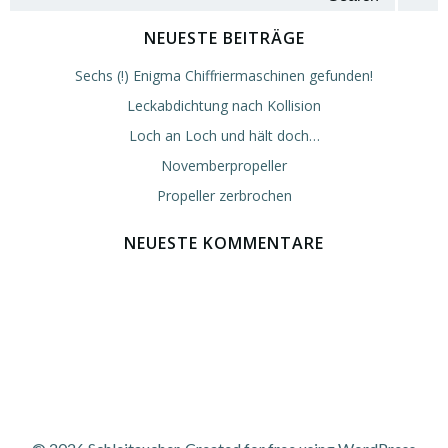
for:
NEUESTE BEITRÄGE
Sechs (!) Enigma Chiffriermaschinen gefunden!
Leckabdichtung nach Kollision
Loch an Loch und hält doch…
Novemberpropeller
Propeller zerbrochen
NEUESTE KOMMENTARE